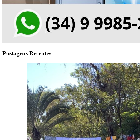
Postagens Recentes