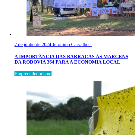
7 de junho de 2024
Jeronimo Carvalho
1
A IMPORTÂNCIA DAS BARRACAS ÀS MARGENS
DA RODOVIA 364 PARA A ECONOMIA LOCAL
Empreendedorismo