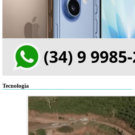
Tecnologia