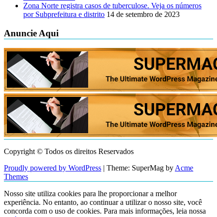
Zona Norte registra casos de tuberculose. Veja os números
por Subprefeitura e distrito
14 de setembro de 2023
Anuncie Aqui
Copyright © Todos os direitos Reservados
Proudly powered by WordPress
|
Theme: SuperMag by
Acme
Themes
Nosso site utiliza cookies para lhe proporcionar a melhor
experiência. No entanto, ao continuar a utilizar o nosso site, você
concorda com o uso de cookies. Para mais informações, leia nossa