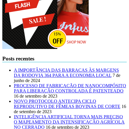
Posts recentes
A IMPORTÂNCIA DAS BARRACAS ÀS MARGENS
DA RODOVIA 364 PARA A ECONOMIA LOCAL
7 de
junho de 2024
PROCESSO DE FABRICAÇÃO DE NANOCOMPÓSITO
PARA LIBERAÇÃO CONTROLADA É PATENTEADO
16 de setembro de 2023
NOVO PROTOCOLO ANTECIPA CICLO
REPRODUTIVO DE FÊMEAS BOVINAS DE CORTE
16
de setembro de 2023
INTELIGÊNCIA ARTIFICIAL TORNA MAIS PRECISO
O MAPEAMENTO DA INTENSIFICAÇÃO AGRÍCOLA
NO CERRADO
16 de setembro de 2023