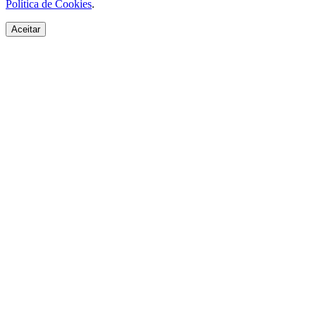
Política de Cookies
.
Aceitar