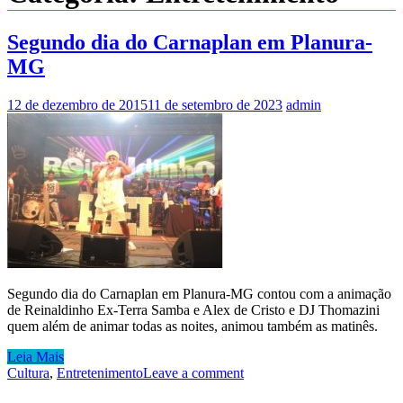
Segundo dia do Carnaplan em Planura-
MG
12 de dezembro de 2015
11 de setembro de 2023
admin
Segundo dia do Carnaplan em Planura-MG contou com a animação
de Reinaldinho Ex-Terra Samba e Alex de Cristo e DJ Thomazini
quem além de animar todas as noites, animou também as matinês.
Leia Mais
Cultura
,
Entretenimento
Leave a comment