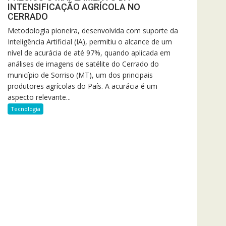
INTENSIFICAÇÃO AGRÍCOLA NO
CERRADO
Metodologia pioneira, desenvolvida com suporte da
Inteligência Artificial (IA), permitiu o alcance de um
nível de acurácia de até 97%, quando aplicada em
análises de imagens de satélite do Cerrado do
município de Sorriso (MT), um dos principais
produtores agrícolas do País. A acurácia é um
aspecto relevante...
Tecnologia