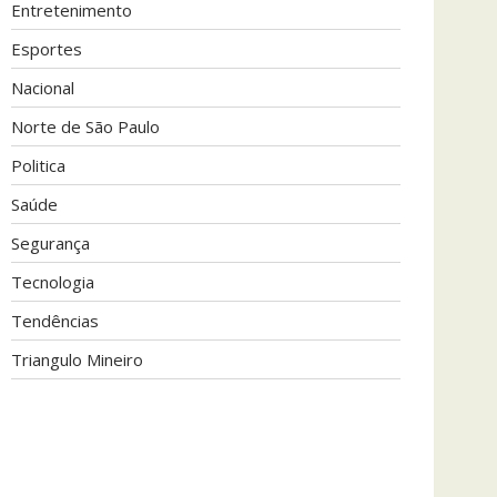
Entretenimento
Esportes
Nacional
Norte de São Paulo
Politica
Saúde
Segurança
Tecnologia
Tendências
Triangulo Mineiro