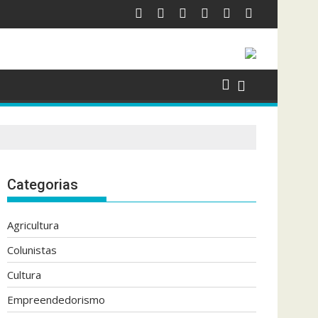
Categorias
Agricultura
Colunistas
Cultura
Empreendedorismo