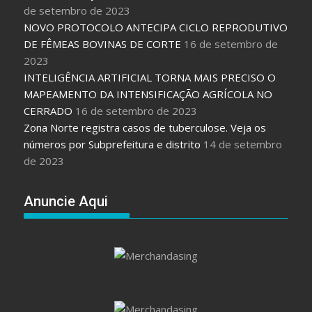
de setembro de 2023
NOVO PROTOCOLO ANTECIPA CICLO REPRODUTIVO
DE FÊMEAS BOVINAS DE CORTE
16 de setembro de
2023
INTELIGÊNCIA ARTIFICIAL TORNA MAIS PRECISO O
MAPEAMENTO DA INTENSIFICAÇÃO AGRÍCOLA NO
CERRADO
16 de setembro de 2023
Zona Norte registra casos de tuberculose. Veja os
números por Subprefeitura e distrito
14 de setembro
de 2023
Anuncie Aqui