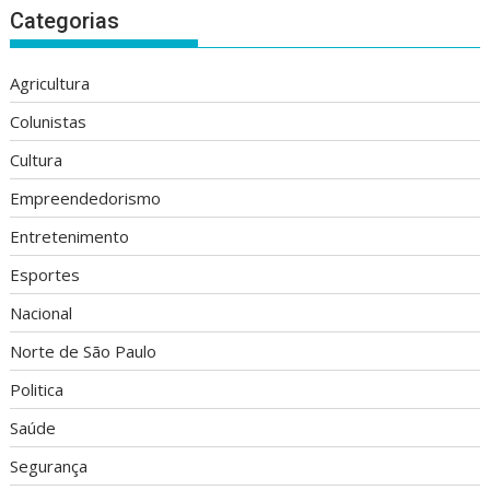
Categorias
Agricultura
Colunistas
Cultura
Empreendedorismo
Entretenimento
Esportes
Nacional
Norte de São Paulo
Politica
Saúde
Segurança