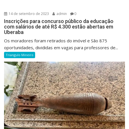
14 de setembro de 2023
admin
0
Inscrições para concurso público da educação
com salários de até R$ 4.300 estão abertas em
Uberaba
Os moradores foram retirados do imóvel e São 875
oportunidades, divididas em vagas para professores de...
Triangulo Mineiro