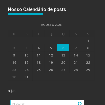
Nosso Calendário de posts
AGOSTO 2026
D
S
T
Q
Q
S
S
1
2
3
4
5
6
7
8
9
10
11
12
13
14
15
16
17
18
19
20
21
22
23
24
25
26
27
28
29
30
31
« jun