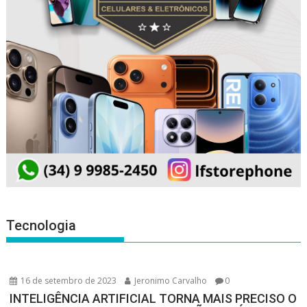
Tecnologia
16 de setembro de 2023
Jeronimo Carvalho
0
INTELIGÊNCIA ARTIFICIAL TORNA MAIS PRECISO O