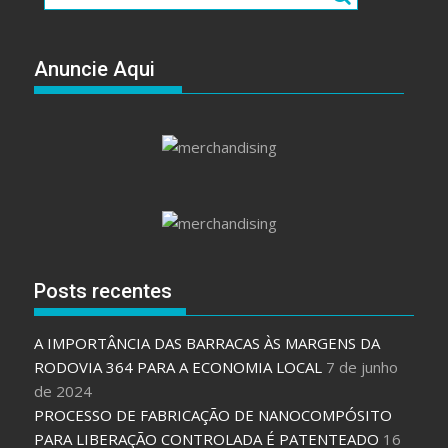
Anuncie Aqui
Posts recentes
A IMPORTÂNCIA DAS BARRACAS ÀS MARGENS DA
RODOVIA 364 PARA A ECONOMIA LOCAL
7 de junho
de 2024
PROCESSO DE FABRICAÇÃO DE NANOCOMPÓSITO
PARA LIBERAÇÃO CONTROLADA É PATENTEADO
16