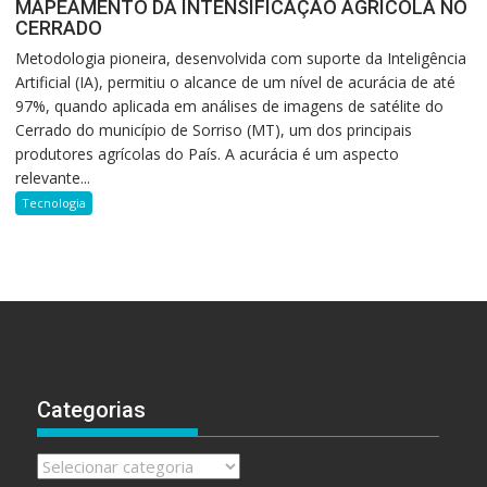
MAPEAMENTO DA INTENSIFICAÇÃO AGRÍCOLA NO
CERRADO
Metodologia pioneira, desenvolvida com suporte da Inteligência
Artificial (IA), permitiu o alcance de um nível de acurácia de até
97%, quando aplicada em análises de imagens de satélite do
Cerrado do município de Sorriso (MT), um dos principais
produtores agrícolas do País. A acurácia é um aspecto
relevante...
Tecnologia
Categorias
Categorias