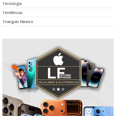
Tecnologia
Tendências
Triangulo Mineiro