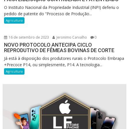
O Instituto Nacional da Propriedade Industrial (INPI) deferiu o
pedido de patente do “Processo de Produção...
Agricultura
16 de setembro de 2023
Jeronimo Carvalho
0
NOVO PROTOCOLO ANTECIPA CICLO
REPRODUTIVO DE FÊMEAS BOVINAS DE CORTE
Já está à disposição dos produtores rurais o Protocolo Embrapa
+Precoce P14, ou simplesmente, P14. A tecnologia...
Agricultura