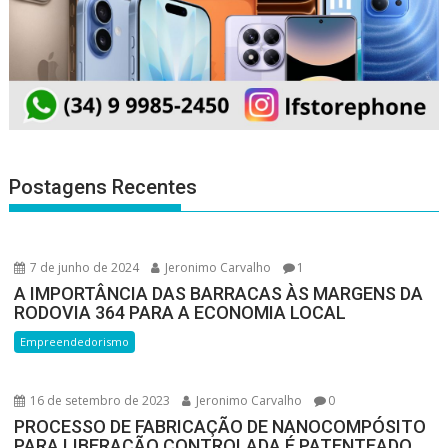
Postagens Recentes
7 de junho de 2024
Jeronimo Carvalho
1
A IMPORTÂNCIA DAS BARRACAS ÀS MARGENS DA
RODOVIA 364 PARA A ECONOMIA LOCAL
Empreendedorismo
16 de setembro de 2023
Jeronimo Carvalho
0
PROCESSO DE FABRICAÇÃO DE NANOCOMPÓSITO
PARA LIBERAÇÃO CONTROLADA É PATENTEADO