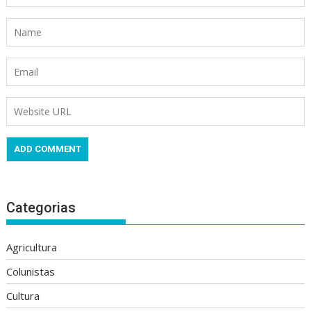
Categorias
Agricultura
Colunistas
Cultura