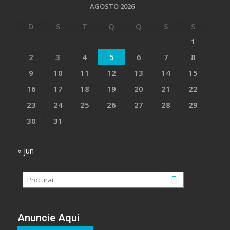
AGOSTO 2026
D
S
T
Q
Q
S
S
1
2
3
4
5
6
7
8
9
10
11
12
13
14
15
16
17
18
19
20
21
22
23
24
25
26
27
28
29
30
31
« jun
Anuncie Aqui