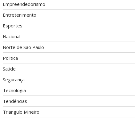
Empreendedorismo
Entretenimento
Esportes
Nacional
Norte de São Paulo
Politica
Saúde
Segurança
Tecnologia
Tendências
Triangulo Mineiro