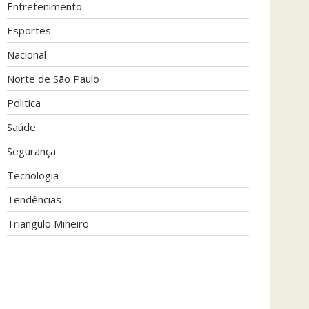
Entretenimento
Esportes
Nacional
Norte de São Paulo
Politica
Saúde
Segurança
Tecnologia
Tendências
Triangulo Mineiro