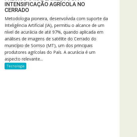
INTENSIFICAÇÃO AGRÍCOLA NO
CERRADO
Metodologia pioneira, desenvolvida com suporte da
Inteligência Artificial (IA), permitiu o alcance de um
nível de acurácia de até 97%, quando aplicada em
análises de imagens de satélite do Cerrado do
município de Sorriso (MT), um dos principais
produtores agrícolas do País. A acurácia é um
aspecto relevante...
Tecnologia