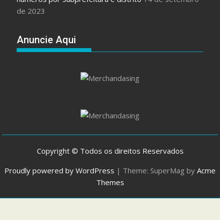
de 2023
Anuncie Aqui
Copyright © Todos os direitos Reservados
Proudly powered by WordPress
|
Theme: SuperMag by
Acme
Themes