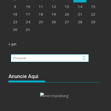
9
10
11
12
13
14
15
16
17
18
19
20
21
22
23
24
25
26
27
28
29
30
31
« jun
Anuncie Aqui