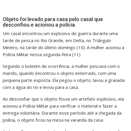
Objeto foi levado para casa pelo casal que
desconfiou e acionou a polícia
Um casal encontrou um explosivo de guerra durante uma
tarde de pesca no Rio Grande, em Delta, no Triângulo
Mineiro, na tarde do último domingo (10). A mulher acionou a
Polícia Militar nessa segunda-feira (11).
Segundo o boletim de ocorrência, a mulher pescava com o
marido, quando encontrou o objeto enterrado, com uma
pequena parte exposta. Ela pegou o objeto, lavou a granada
com a água do rio e levou para a casa.
Ao desconfiar que o objeto fosse um artefato explosivo, ela
acionou a Polícia Militar para verificar o material e fazer a
entrega voluntária. Durante esse período até a chegada da
polícia, o objeto ficou na mesa na varanda da casa.