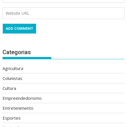
Categorias
Agricultura
Colunistas
Cultura
Empreendedorismo
Entretenimento
Esportes