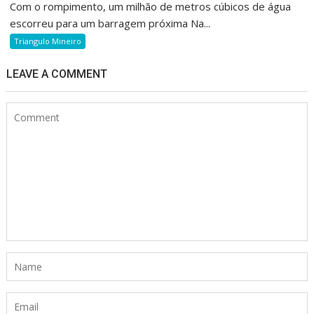
Com o rompimento, um milhão de metros cúbicos de água
escorreu para um barragem próxima Na...
Triangulo Mineiro
LEAVE A COMMENT