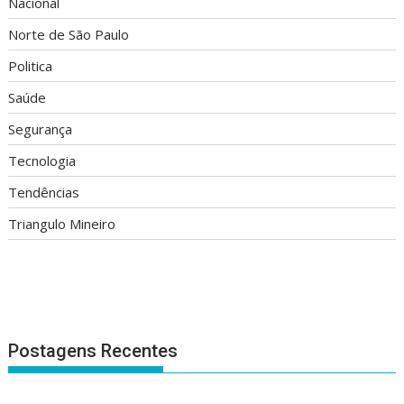
Nacional
Norte de São Paulo
Politica
Saúde
Segurança
Tecnologia
Tendências
Triangulo Mineiro
Postagens Recentes